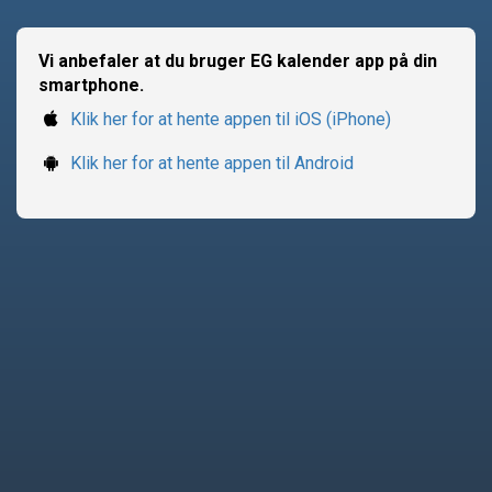
Vi anbefaler at du bruger EG kalender app på din
smartphone.
Klik her for at hente appen til iOS (iPhone)
Klik her for at hente appen til Android